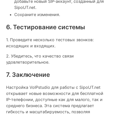
добавьте новый SIP-аккаунт, созданный для
SipoUT.net.
Сохраните изменения.
6. Тестирование системы
1. Проведите несколько тестовых звонков:
исходящих и входящих.
2. Убедитесь, что качество связи
удовлетворительное.
7. Заключение
Настройка VoIPstudio для работы с SipoUT.net
открывает новые возможности для бесплатной
IP-телефонии, доступные как для малого, так и
среднего бизнеса. Эта система предлагает
гибкость и масштабируемость, позволяя