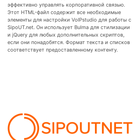
эффективно управлять корпоративной связью.
Этот HTML-файл содержит все необходимые
элементы для настройки VoIPstudio для работы с
SipoUT.net. Он использует Bulma для стилизации
и jQuery для любых дополнительных скриптов,
если они понадобятся. Формат текста и списков
соответствует предоставленному контенту.