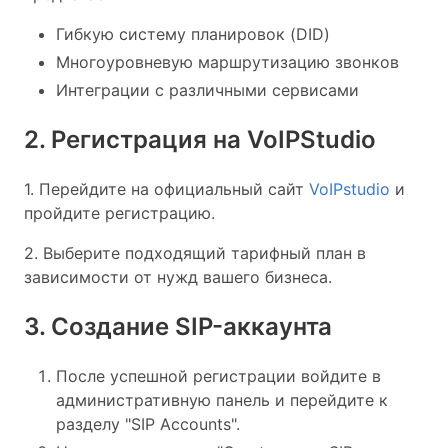
Гибкую систему планировок (DID)
Многоуровневую маршрутизацию звонков
Интеграции с различными сервисами
2. Регистрация на VoIPStudio
1. Перейдите на официальный сайт
VoIPstudio
и
пройдите регистрацию.
2. Выберите подходящий тарифный план в
зависимости от нужд вашего бизнеса.
3. Создание SIP-аккаунта
После успешной регистрации войдите в
административную панель и перейдите к
разделу "SIP Accounts".