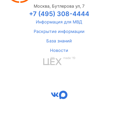
Москва, Бутлерова ул, 7
+7 (495) 308-4444
Информация для МВД
Раскрытие информации
База знаний
Новости