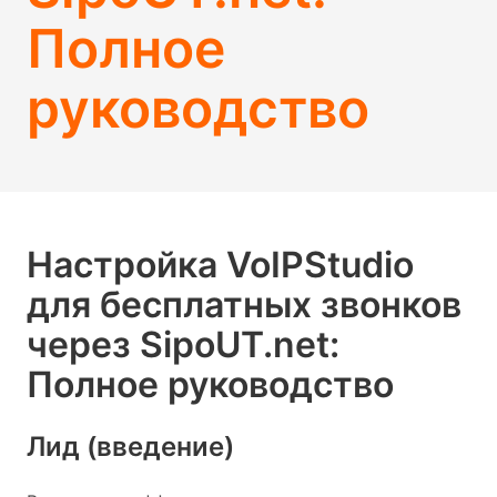
Полное
руководство
Настройка VoIPStudio
для бесплатных звонков
через SipoUT.net:
Полное руководство
Лид (введение)