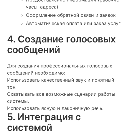
часы, адреса)
Оформление обратной связи и заявок
Автоматическая оплата или заказ услуг
4. Создание голосовых
сообщений
Для создания профессиональных голосовых
сообщений необходимо:
Использовать качественный звук и понятный
тон.
Охватывать все возможные сценарии работы
системы.
Использовать ясную и лаконичную речь.
5. Интеграция с
системой