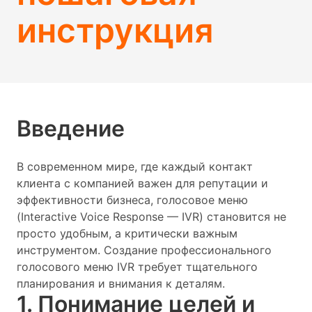
инструкция
Введение
В современном мире, где каждый контакт
клиента с компанией важен для репутации и
эффективности бизнеса, голосовое меню
(Interactive Voice Response — IVR) становится не
просто удобным, а критически важным
инструментом. Создание профессионального
голосового меню IVR требует тщательного
планирования и внимания к деталям.
1. Понимание целей и