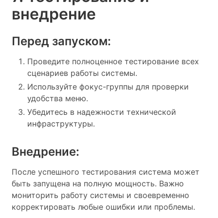
внедрение
Перед запуском:
Проведите полноценное тестирование всех
сценариев работы системы.
Используйте фокус-группы для проверки
удобства меню.
Убедитесь в надежности технической
инфраструктуры.
Внедрение:
После успешного тестирования система может
быть запущена на полную мощность. Важно
мониторить работу системы и своевременно
корректировать любые ошибки или проблемы.