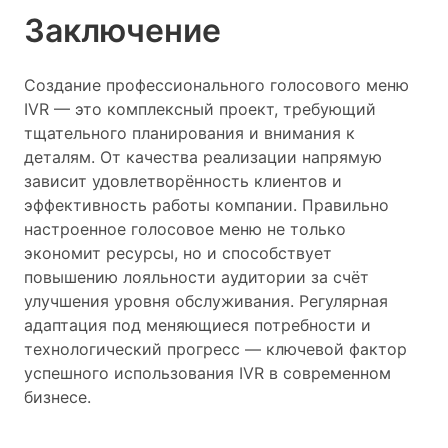
Заключение
Создание профессионального голосового меню
IVR — это комплексный проект, требующий
тщательного планирования и внимания к
деталям. От качества реализации напрямую
зависит удовлетворённость клиентов и
эффективность работы компании. Правильно
настроенное голосовое меню не только
экономит ресурсы, но и способствует
повышению лояльности аудитории за счёт
улучшения уровня обслуживания. Регулярная
адаптация под меняющиеся потребности и
технологический прогресс — ключевой фактор
успешного использования IVR в современном
бизнесе.