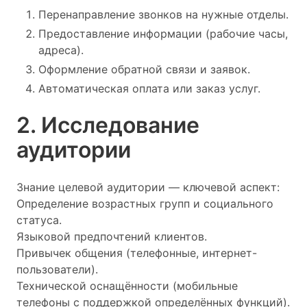
Перенаправление звонков на нужные отделы.
Предоставление информации (рабочие часы,
адреса).
Оформление обратной связи и заявок.
Автоматическая оплата или заказ услуг.
2. Исследование
аудитории
Знание целевой аудитории — ключевой аспект:
Определение возрастных групп и социального
статуса.
Языковой предпочтений клиентов.
Привычек общения (телефонные, интернет-
пользователи).
Технической оснащённости (мобильные
телефоны с поддержкой определённых функций).