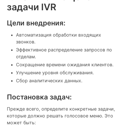
задачи IVR
Цели внедрения:
Автоматизация обработки входящих
звонков.
Эффективное распределение запросов по
отделам.
Сокращение времени ожидания клиентов.
Улучшение уровня обслуживания.
Сбор аналитических данных.
Постановка задач:
Прежде всего, определите конкретные задачи,
которые должно решать голосовое меню. Это
может быть: