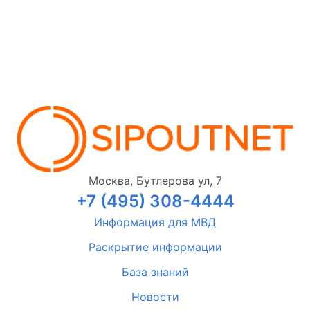
Москва, Бутлерова ул, 7
+7 (495) 308-4444
Информация для МВД
Раскрытие информации
База знаний
Новости