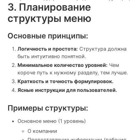
3. Планирование
структуры меню
Основные принципы:
Логичность и простота:
Структура должна
быть интуитивно понятной.
Минимальное количество уровней:
Чем
короче путь к нужному разделу, тем лучше.
Краткость и точность формулировок.
Ясные инструкции для пользователей.
Примеры структуры:
Основное меню (1 уровень)
О компании
Предоставление информации (рабочие