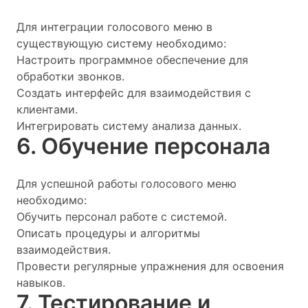
Для интеграции голосового меню в
существующую систему необходимо:
Настроить программное обеспечение для
обработки звонков.
Создать интерфейс для взаимодействия с
клиентами.
Интегрировать систему анализа данных.
6. Обучение персонала
Для успешной работы голосового меню
необходимо:
Обучить персонал работе с системой.
Описать процедуры и алгоритмы
взаимодействия.
Провести регулярные упражнения для освоения
навыков.
7. Тестирование и