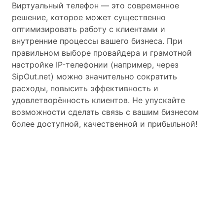
Виртуальный телефон — это современное
решение, которое может существенно
оптимизировать работу с клиентами и
внутренние процессы вашего бизнеса. При
правильном выборе провайдера и грамотной
настройке IP-телефонии (например, через
SipOut.net) можно значительно сократить
расходы, повысить эффективность и
удовлетворённость клиентов. Не упускайте
возможности сделать связь с вашим бизнесом
более доступной, качественной и прибыльной!