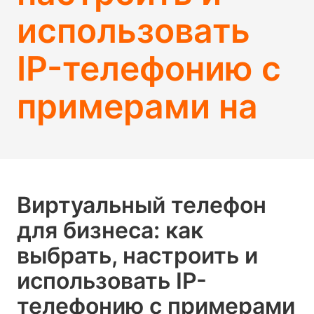
использовать
IP-телефонию с
примерами на
Виртуальный телефон
для бизнеса: как
выбрать, настроить и
использовать IP-
телефонию с примерами