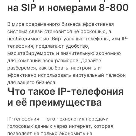
на SIP и номерами 8-800
В мире современного бизнеса эффективная
система связи становится не роскошью, а
необходимостью. Виртуальные телефоны, или IP-
телефония, предлагают удобство,
масштабируемость и значительную экономию
для компаний всех размеров. Давайте
разберёмся, как выбрать, настроить и
эффективно использовать виртуальный телефон
для вашего бизнеса.
Что такое IP-телефония
и её преимущества
IP-телефония — это технология передачи
голосовых данных через интернет, которая
позволяет не только экономить на