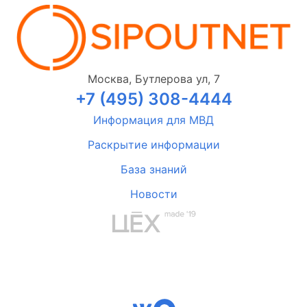
Москва, Бутлерова ул, 7
+7 (495) 308-4444
Информация для МВД
Раскрытие информации
База знаний
Новости