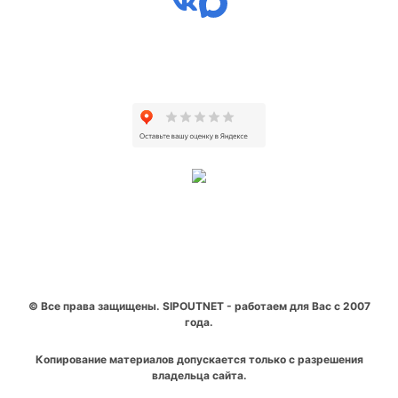
© Все права защищены. SIPOUTNET - работаем для Вас с 2007
года.
Копирование материалов допускается только с разрешения
владельца сайта.