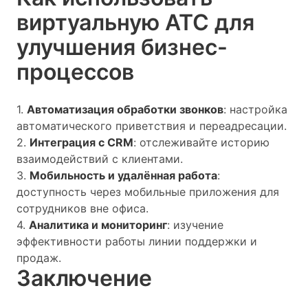
виртуальную АТС для
улучшения бизнес-
процессов
1.
Автоматизация обработки звонков
: настройка
автоматического приветствия и переадресации.
2.
Интеграция с CRM
: отслеживайте историю
взаимодействий с клиентами.
3.
Мобильность и удалённая работа
:
доступность через мобильные приложения для
сотрудников вне офиса.
4.
Аналитика и мониторинг
: изучение
эффективности работы линии поддержки и
продаж.
Заключение