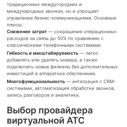
традиционных междугородних и
международных звонках, но и упрощает
управление бизнес-коммуникациями. Основные
плюсы:
Снижение затрат
— сокращение операционных
расходов на связь до 50% по сравнению с
классическими телефонными системами.
Гибкость и масштабируемость
— легко
добавлять или удалять номера, а также
подключать новые филиалы без дополнительных
инвестиций в аппаратное обеспечение.
Многофункциональность
— интеграция с CRM-
системами, автоматизация обработки звонков,
запись разговоров и аналитика.
Выбор провайдера
виртуальной АТС