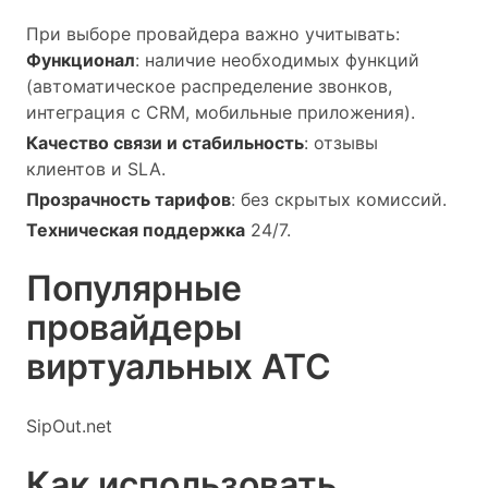
При выборе провайдера важно учитывать:
Функционал
: наличие необходимых функций
(автоматическое распределение звонков,
интеграция с CRM, мобильные приложения).
Качество связи и стабильность
: отзывы
клиентов и SLA.
Прозрачность тарифов
: без скрытых комиссий.
Техническая поддержка
24/7.
Популярные
провайдеры
виртуальных АТС
SipOut.net
Как использовать