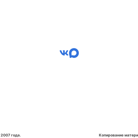
 2007 года.
Копирование матери