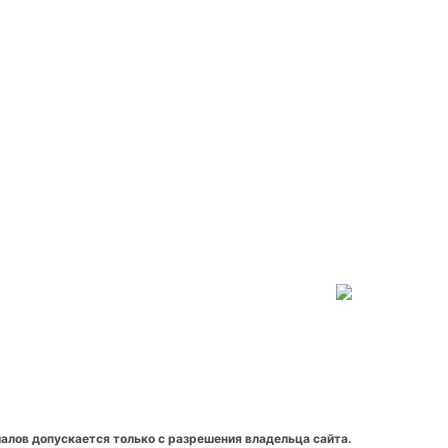
алов допускается только с разрешения владельца сайта.