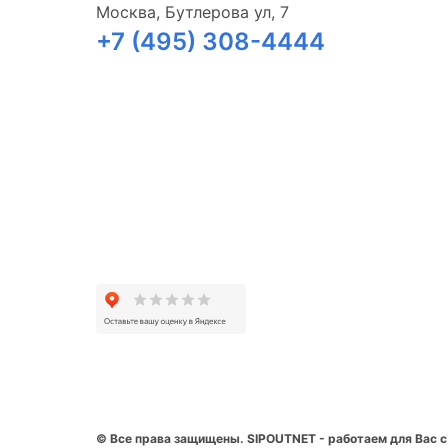
Москва, Бутлерова ул, 7
+7 (495) 308-4444
© Все права защищены. SIPOUTNET - работаем для Вас с