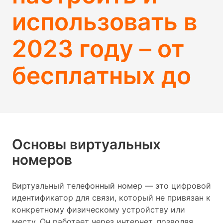
использовать в
2023 году – от
бесплатных до
Основы виртуальных
номеров
Виртуальный телефонный номер — это цифровой
идентификатор для связи, который не привязан к
конкретному физическому устройству или
месту. Он работает через интернет, позволяя