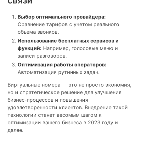
связи
Выбор оптимального провайдера:
Сравнение тарифов с учетом реального
объема звонков.
Использование бесплатных сервисов и
функций:
Например, голосовые меню и
записи разговоров.
Оптимизация работы операторов:
Автоматизация рутинных задач.
Виртуальные номера — это не просто экономия,
но и стратегическое решение для улучшения
бизнес-процессов и повышения
удовлетворенности клиентов. Внедрение такой
технологии станет весомым шагом к
оптимизации вашего бизнеса в 2023 году и
далее.