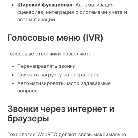
Широкий функционал:
Автоматизация
сценариев, интеграция с системами учета и
автоматизации.
Голосовые меню (IVR)
Голосовые ответчики позволяют:
Перенаправлять звонки
Снижать нагрузку на операторов
Автоматизировать часто задаваемые
вопросы
Звонки через интернет и
браузеры
Технологии WebRTC делают связь максимально