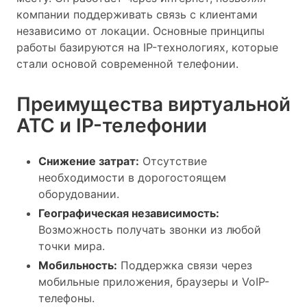
компании поддерживать связь с клиентами
независимо от локации. Основные принципы
работы базируются на IP-технологиях, которые
стали основой современной телефонии.
Преимущества виртуальной
АТС и IP-телефонии
Снижение затрат:
Отсутствие
необходимости в дорогостоящем
оборудовании.
Географическая независимость:
Возможность получать звонки из любой
точки мира.
Мобильность:
Поддержка связи через
мобильные приложения, браузеры и VoIP-
телефоны.