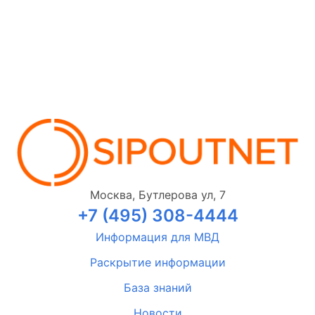
Москва, Бутлерова ул, 7
+7 (495) 308-4444
Информация для МВД
Раскрытие информации
База знаний
Новости