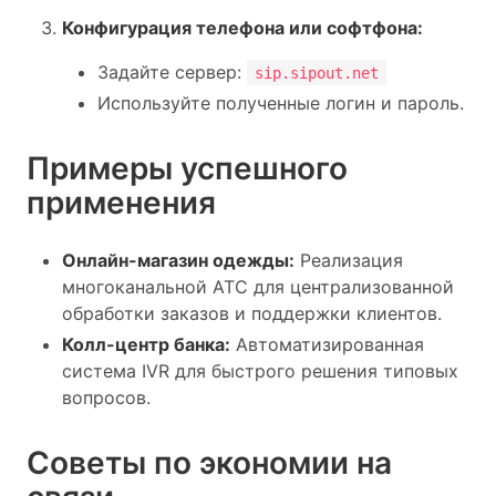
Конфигурация телефона или софтфона:
Задайте сервер:
sip.sipout.net
Используйте полученные логин и пароль.
Примеры успешного
применения
Онлайн-магазин одежды:
Реализация
многоканальной АТС для централизованной
обработки заказов и поддержки клиентов.
Колл-центр банка:
Автоматизированная
система IVR для быстрого решения типовых
вопросов.
Советы по экономии на