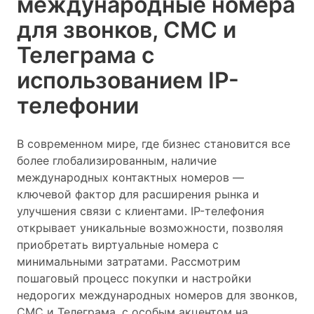
международные номера
для звонков, СМС и
Телеграма с
использованием IP-
телефонии
В современном мире, где бизнес становится все
более глобализированным, наличие
международных контактных номеров —
ключевой фактор для расширения рынка и
улучшения связи с клиентами. IP-телефония
открывает уникальные возможности, позволяя
приобретать виртуальные номера с
минимальными затратами. Рассмотрим
пошаговый процесс покупки и настройки
недорогих международных номеров для звонков,
СМС и Телеграма, с особым акцентом на