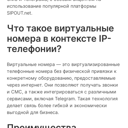
использование популярной платформы
SIPOUT.net.
Что такое виртуальные
номера в контексте IP-
телефонии?
Виртуальные номера — это виртуализированные
телефонные номера без физической привязки к
конкретному оборудованию, предоставляемые
через интернет. Они позволяют получать звонки
и СМС, а также интегрироваться с различными
сервисами, включая Telegram. Такая технология
делает связь более гибкой и экономически
выгодной для бизнеса.
Преимущества