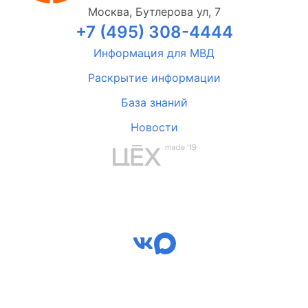
Москва, Бутлерова ул, 7
+7 (495) 308-4444
Информация для МВД
Раскрытие информации
База знаний
Новости