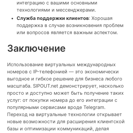
интеграцию с вашими основными
технологиями и мессенджерами.
Служба поддержки клиентов
: Хорошая
поддержка в случае возникновения проблем
или вопросов является важным аспектом.
Заключение
Использование виртуальных международных
номеров с IP-телефонией — это экономически
выгодное и гибкое решение для бизнеса любого
масштаба. SIPOUT.net демонстрирует, насколько
просто и доступно может быть получение таких
услуг: от покупки номера до его интеграции с
популярными сервисами вроде Telegram.
Переход на виртуальные технологии открывает
новые возможности для расширения клиентской
базы и оптимизации коммуникаций, делая