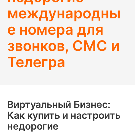
международны
е номера для
звонков, СМС и
Телегра
Виртуальный Бизнес:
Как купить и настроить
недорогие