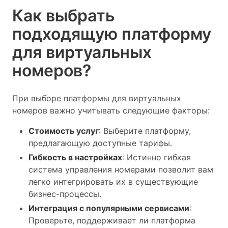
Как выбрать
подходящую платформу
для виртуальных
номеров?
При выборе платформы для виртуальных
номеров важно учитывать следующие факторы:
Стоимость услуг
: Выберите платформу,
предлагающую доступные тарифы.
Гибкость в настройках
: Истинно гибкая
система управления номерами позволит вам
легко интегрировать их в существующие
бизнес-процессы.
Интеграция с популярными сервисами
:
Проверьте, поддерживает ли платформа