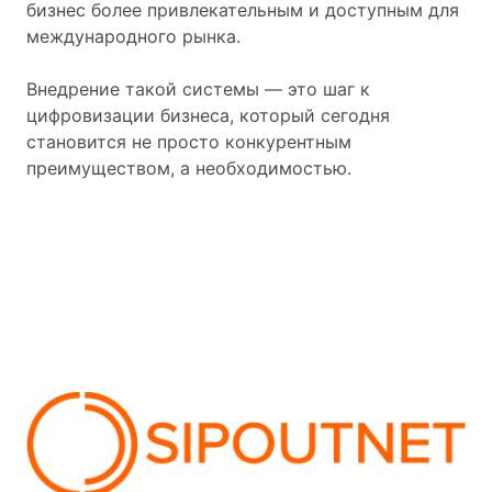
бизнес более привлекательным и доступным для
международного рынка.
Внедрение такой системы — это шаг к
цифровизации бизнеса, который сегодня
становится не просто конкурентным
преимуществом, а необходимостью.