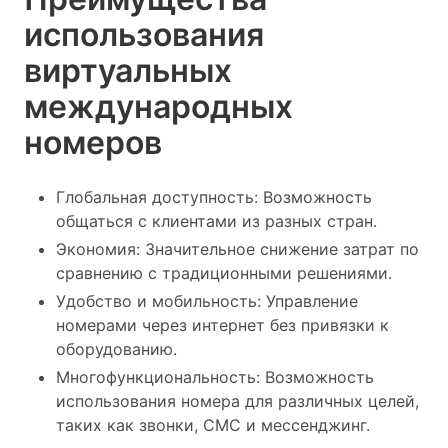
использования
виртуальных
международных
номеров
Глобальная доступность: Возможность
общаться с клиентами из разных стран.
Экономия: Значительное снижение затрат по
сравнению с традиционными решениями.
Удобство и мобильность: Управление
номерами через интернет без привязки к
оборудованию.
Многофункциональность: Возможность
использования номера для различных целей,
таких как звонки, СМС и мессенджинг.