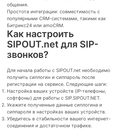
общения.
Простота интеграции: совместимость с
популярными CRM-системами, такими как
Битрикс24 или amoCRM.
Как настроить
SIPOUT.net для SIP-
звонков?
Для начала работы с SIPOUT.net необходимо
получить сиплогин и сиппароль после
регистрации на сервисе. Следующие шаги:
Настройка ваших устройств (IP-телефоны,
софтфоны) для работы с SIP.SIPOUT.NET.
Укажите полученные данные сиплогина и
сиппароля в настройках ваших устройств.
Убедитесь в стабильности вашего интернет-
соединения и достаточном трафике.