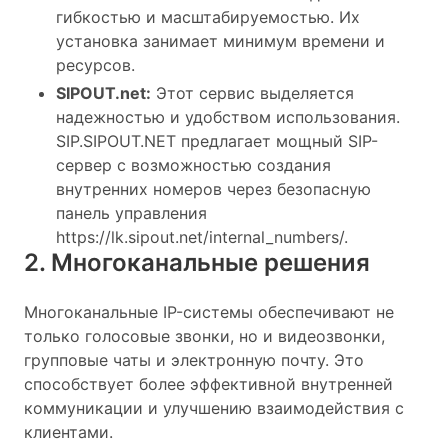
гибкостью и масштабируемостью. Их
установка занимает минимум времени и
ресурсов.
SIPOUT.net:
Этот сервис выделяется
надежностью и удобством использования.
SIP.SIPOUT.NET предлагает мощный SIP-
сервер с возможностью создания
внутренних номеров через безопасную
панель управления
https://lk.sipout.net/internal_numbers/.
2. Многоканальные решения
Многоканальные IP-системы обеспечивают не
только голосовые звонки, но и видеозвонки,
групповые чаты и электронную почту. Это
способствует более эффективной внутренней
коммуникации и улучшению взаимодействия с
клиентами.