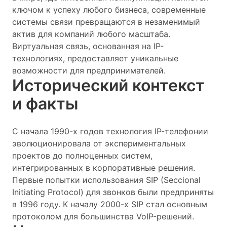
ключом к успеху любого бизнеса, современные
системы связи превращаются в незаменимый
актив для компаний любого масштаба.
Виртуальная связь, основанная на IP-
технологиях, предоставляет уникальные
возможности для предпринимателей.
Исторический контекст
и факты
С начала 1990-х годов технология IP-телефонии
эволюционировала от экспериментальных
проектов до полноценных систем,
интегрированных в корпоративные решения.
Первые попытки использования SIP (Seccional
Initiating Protocol) для звонков были предприняты
в 1996 году. К началу 2000-х SIP стал основным
протоколом для большинства VoIP-решений.