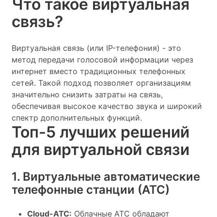
Что такое виртуальная
связь?
Виртуальная связь (или IP-телефония) - это
метод передачи голосовой информации через
интернет вместо традиционных телефонных
сетей. Такой подход позволяет организациям
значительно снизить затраты на связь,
обеспечивая высокое качество звука и широкий
спектр дополнительных функций.
Топ-5 лучших решений
для виртуальной связи
1. Виртуальные автоматические
телефонные станции (АТС)
Cloud-АТС:
Облачные АТС обладают