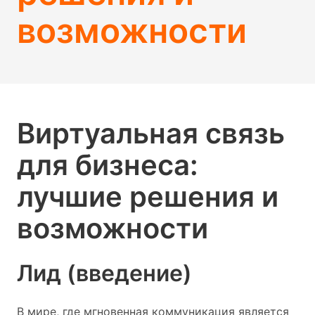
возможности
Виртуальная связь
для бизнеса:
лучшие решения и
возможности
Лид (введение)
В мире, где мгновенная коммуникация является