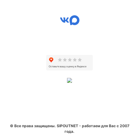
© Все права защищены. SIPOUTNET - работаем для Вас с 2007
года.