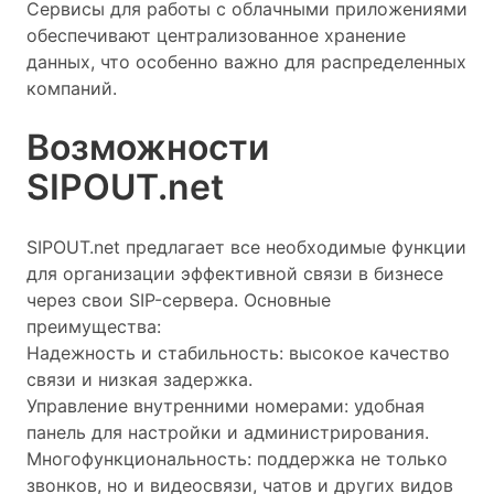
Сервисы для работы с облачными приложениями
обеспечивают централизованное хранение
данных, что особенно важно для распределенных
компаний.
Возможности
SIPOUT.net
SIPOUT.net предлагает все необходимые функции
для организации эффективной связи в бизнесе
через свои SIP-сервера. Основные
преимущества:
Надежность и стабильность: высокое качество
связи и низкая задержка.
Управление внутренними номерами: удобная
панель для настройки и администрирования.
Многофункциональность: поддержка не только
звонков, но и видеосвязи, чатов и других видов