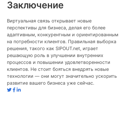
Заключение
Виртуальная связь открывает новые
перспективы для бизнеса, делая его более
адаптивным, конкурентным и ориентированным
на потребности клиентов. Правильная выборка
решения, такого как SIPOUT.net, играет
решающую роль в улучшении внутренних
процессов и повышении удовлетворенности
клиентов. Не стоит бояться внедрять новые
технологии — они могут значительно ускорить
развитие вашего бизнеса уже сейчас.