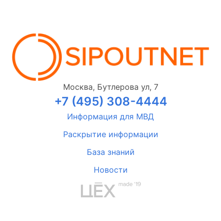
Москва, Бутлерова ул, 7
+7 (495) 308-4444
Информация для МВД
Раскрытие информации
База знаний
Новости