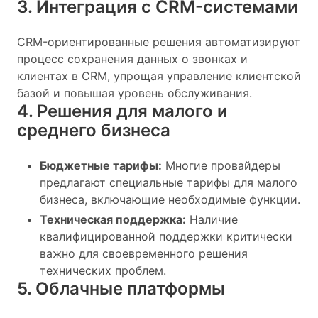
3. Интеграция с CRM-системами
CRM-ориентированные решения автоматизируют
процесс сохранения данных о звонках и
клиентах в CRM, упрощая управление клиентской
базой и повышая уровень обслуживания.
4. Решения для малого и
среднего бизнеса
Бюджетные тарифы:
Многие провайдеры
предлагают специальные тарифы для малого
бизнеса, включающие необходимые функции.
Техническая поддержка:
Наличие
квалифицированной поддержки критически
важно для своевременного решения
технических проблем.
5. Облачные платформы