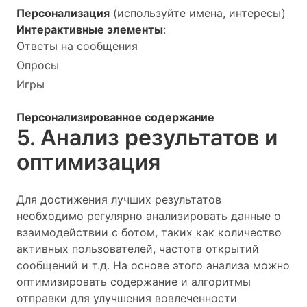
Персонализация
(используйте имена, интересы)
Интерактивные элементы
:
Ответы на сообщения
Опросы
Игры
Персонализированное содержание
5. Анализ результатов и
оптимизация
Для достижения лучших результатов
необходимо регулярно анализировать данные о
взаимодействии с ботом, таких как количество
активных пользователей, частота открытий
сообщений и т.д. На основе этого анализа можно
оптимизировать содержание и алгоритмы
отправки для улучшения вовлеченности