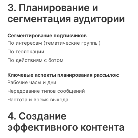
3. Планирование и
сегментация аудитории
Сегментирование подписчиков
По интересам (тематические группы)
По геолокации
По действиям с ботом
Ключевые аспекты планирования рассылок:
Рабочие часы и дни
Чередование типов сообщений
Частота и время выхода
4. Создание
эффективного контента