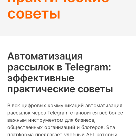
советы
Автоматизация
рассылок в Telegram:
эффективные
практические советы
В век цифровых коммуникаций автоматизация
рассылок через Telegram становится всё более
важным инструментом для бизнеса,
общественных организаций и блогеров. Эта
платформа предлагает удобный API, который