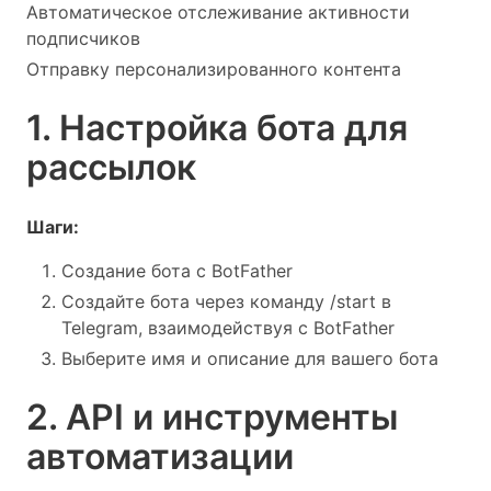
Автоматическое отслеживание активности
подписчиков
Отправку персонализированного контента
1. Настройка бота для
рассылок
Шаги:
Создание бота с BotFather
Создайте бота через команду /start в
Telegram, взаимодействуя с BotFather
Выберите имя и описание для вашего бота
2. API и инструменты
автоматизации