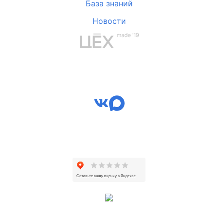
База знаний
Новости