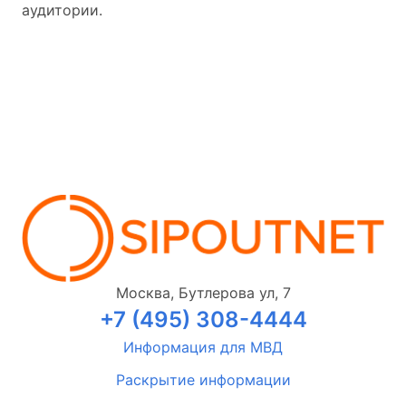
аудитории.
Москва, Бутлерова ул, 7
+7 (495) 308-4444
Информация для МВД
Раскрытие информации