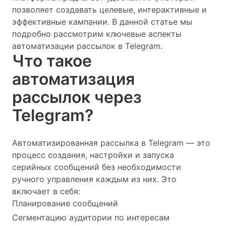
позволяет создавать целевые, интерактивные и
эффективные кампании. В данной статье мы
подробно рассмотрим ключевые аспекты
автоматизации рассылок в Telegram.
Что такое
автоматизация
рассылок через
Telegram?
Автоматизированная рассылка в Telegram — это
процесс создания, настройки и запуска
серийных сообщений без необходимости
ручного управления каждым из них. Это
включает в себя:
Планирование сообщений
Сегментацию аудитории по интересам