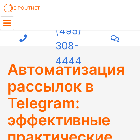
+7
(495)
308-
4444
Автоматизация
рассылок в
Telegram:
эффективные
практические