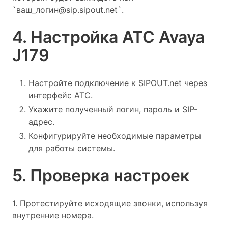
`ваш_логин@sip.sipout.net`.
4. Настройка АТС Avaya
J179
Настройте подключение к SIPOUT.net через
интерфейс АТС.
Укажите полученный логин, пароль и SIP-
адрес.
Конфигурируйте необходимые параметры
для работы системы.
5. Проверка настроек
1. Протестируйте исходящие звонки, используя
внутренние номера.