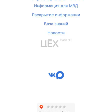
Информация для МВД
Раскрытие информации
База знаний
Новости