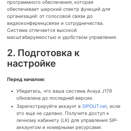
программного обеспечения, которая
обеспечивает широкий спектр функций для
организаций: от голосовой связи до
видеоконференцсвязи и сотрудничества.
Система отличается высокой
масштабируемостью и удобством управления.
2. Подготовка к
настройке
Перед началом:
Убедитесь, что ваша система Avaya J179
обновлена до последней версии.
Зарегистрируйте аккаунт в
SIPOUT.net
, если
это еще не сделано. Получите доступ к
личному кабинету (LK) для управления SIP-
аккаунтом и номерными ресурсами.