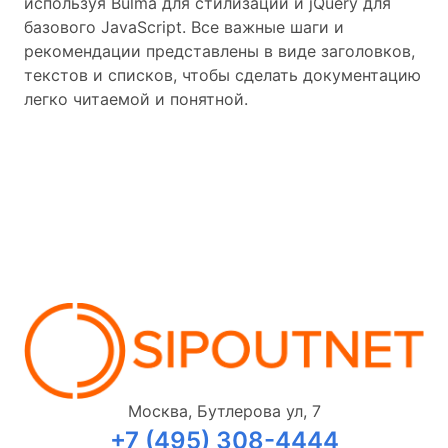
используя Bulma для стилизации и jQuery для
базового JavaScript. Все важные шаги и
рекомендации представлены в виде заголовков,
текстов и списков, чтобы сделать документацию
легко читаемой и понятной.
Москва, Бутлерова ул, 7
+7 (495) 308-4444