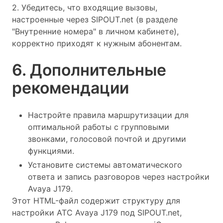
2. Убедитесь, что входящие вызовы,
настроенные через SIPOUT.net (в разделе
"Внутренние номера" в личном кабинете),
корректно приходят к нужным абонентам.
6. Дополнительные
рекомендации
Настройте правила маршрутизации для
оптимальной работы с групповыми
звонками, голосовой почтой и другими
функциями.
Установите системы автоматического
ответа и запись разговоров через настройки
Avaya J179.
Этот HTML-файл содержит структуру для
настройки АТС Avaya J179 под SIPOUT.net,