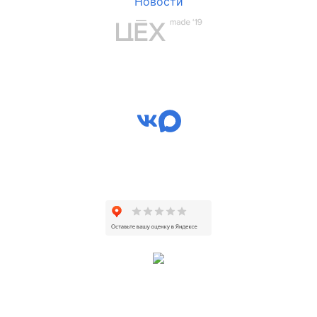
Новости