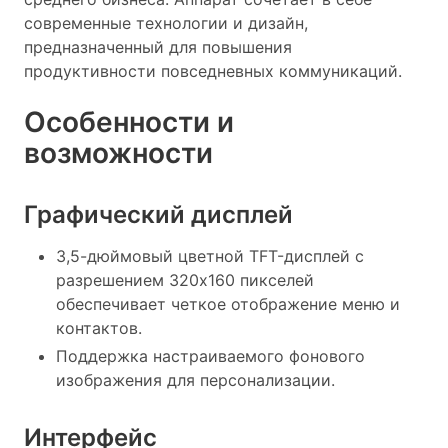
современные технологии и дизайн,
предназначенный для повышения
продуктивности повседневных коммуникаций.
Особенности и
возможности
Графический дисплей
3,5-дюймовый цветной TFT-дисплей с
разрешением 320x160 пикселей
обеспечивает четкое отображение меню и
контактов.
Поддержка настраиваемого фонового
изображения для персонализации.
Интерфейс