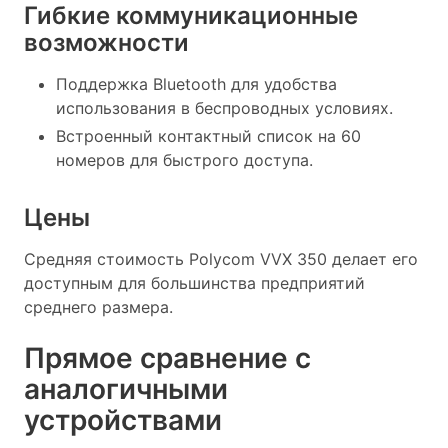
Гибкие коммуникационные
возможности
Поддержка Bluetooth для удобства
использования в беспроводных условиях.
Встроенный контактный список на 60
номеров для быстрого доступа.
Цены
Средняя стоимость Polycom VVX 350 делает его
доступным для большинства предприятий
среднего размера.
Прямое сравнение с
аналогичными
устройствами