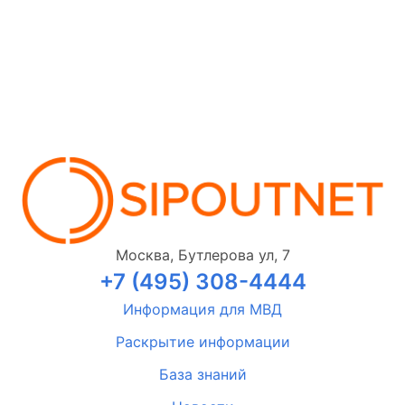
Москва, Бутлерова ул, 7
+7 (495) 308-4444
Информация для МВД
Раскрытие информации
База знаний