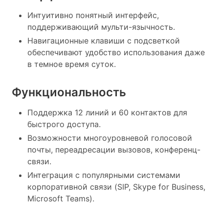
Интуитивно понятный интерфейс,
поддерживающий мульти-язычность.
Навигационные клавиши с подсветкой
обеспечивают удобство использования даже
в темное время суток.
Функциональность
Поддержка 12 линий и 60 контактов для
быстрого доступа.
Возможности многоуровневой голосовой
почты, переадресации вызовов, конференц-
связи.
Интеграция с популярными системами
корпоративной связи (SIP, Skype for Business,
Microsoft Teams).