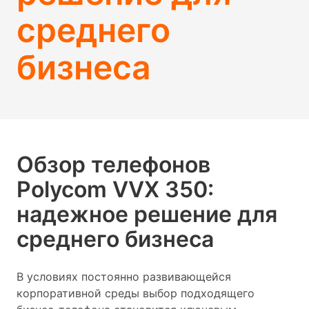
среднего
бизнеса
Обзор телефонов
Polycom VVX 350:
надежное решение для
среднего бизнеса
В условиях постоянно развивающейся
корпоративной среды выбор подходящего