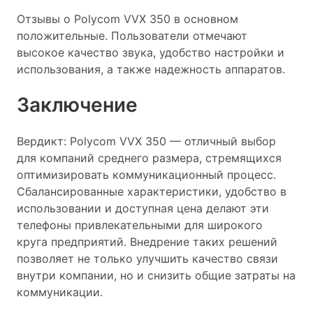
Отзывы о Polycom VVX 350 в основном
положительные. Пользователи отмечают
высокое качество звука, удобство настройки и
использования, а также надежность аппаратов.
Заключение
Вердикт: Polycom VVX 350 — отличный выбор
для компаний среднего размера, стремящихся
оптимизировать коммуникационный процесс.
Сбалансированные характеристики, удобство в
использовании и доступная цена делают эти
телефоны привлекательными для широкого
круга предприятий. Внедрение таких решений
позволяет не только улучшить качество связи
внутри компании, но и снизить общие затраты на
коммуникации.