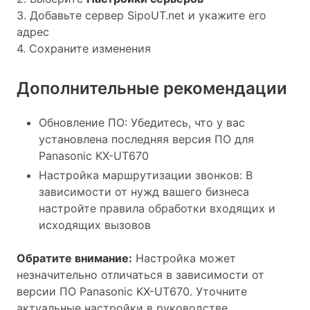
3. Добавьте сервер SipoUT.net и укажите его
адрес
4. Сохраните изменения
Дополнительные рекомендации
Обновление ПО: Убедитесь, что у вас
установлена последняя версия ПО для
Panasonic KX-UT670
Настройка маршрутизации звонков: В
зависимости от нужд вашего бизнеса
настройте правила обработки входящих и
исходящих вызовов
Обратите внимание:
Настройка может
незначительно отличаться в зависимости от
версии ПО Panasonic KX-UT670. Уточните
актуальные настройки в руководстве