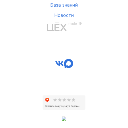
База знаний
Новости