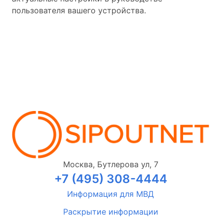
пользователя вашего устройства.
Москва, Бутлерова ул, 7
+7 (495) 308-4444
Информация для МВД
Раскрытие информации