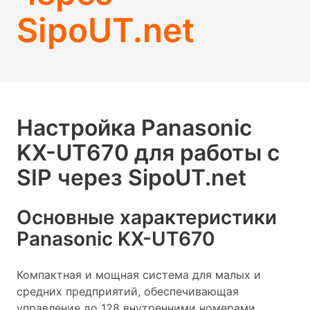
SipoUT.net
Настройка Panasonic
KX-UT670 для работы с
SIP через SipoUT.net
Основные характеристики
Panasonic KX-UT670
Компактная и мощная система для малых и
средних предприятий, обеспечивающая
управление до 128 внутренними номерами,