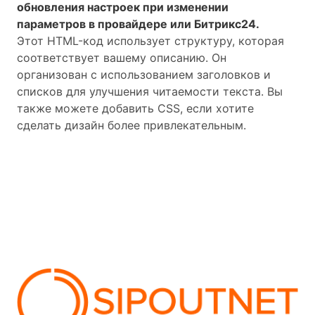
обновления настроек при изменении
параметров в провайдере или Битрикс24.
Этот HTML-код использует структуру, которая
соответствует вашему описанию. Он
организован с использованием заголовков и
списков для улучшения читаемости текста. Вы
также можете добавить CSS, если хотите
сделать дизайн более привлекательным.