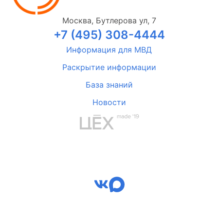
Москва, Бутлерова ул, 7
+7 (495) 308-4444
Информация для МВД
Раскрытие информации
База знаний
Новости