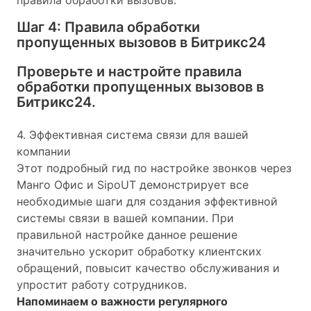
Шаг 4: Правила обработки
пропущенных вызовов в Битрикс24
Проверьте и настройте правила
обработки пропущенных вызовов в
Битрикс24.
4. Эффективная система связи для вашей
компании
Этот подробный гид по настройке звонков через
Манго Офис и SipoUT демонстрирует все
необходимые шаги для создания эффективной
системы связи в вашей компании. При
правильной настройке данное решение
значительно ускорит обработку клиентских
обращений, повысит качество обслуживания и
упростит работу сотрудников.
Напоминаем о важности регулярного