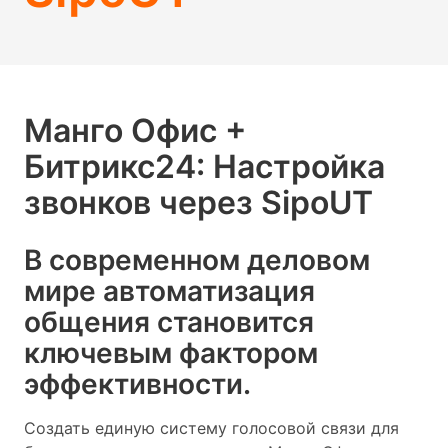
Манго Офис +
Битрикс24: Настройка
звонков через SipoUT
В современном деловом
мире автоматизация
общения становится
ключевым фактором
эффективности.
Создать единую систему голосовой связи для