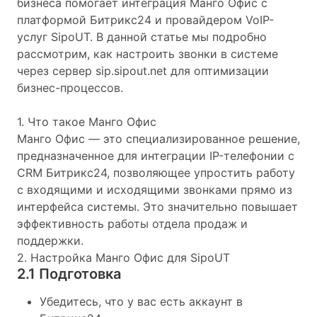
бизнеса помогает интеграция Манго Офис с
платформой Битрикс24 и провайдером VoIP-
услуг SipoUT. В данной статье мы подробно
рассмотрим, как настроить звонки в системе
через сервер sip.sipout.net для оптимизации
бизнес-процессов.
1. Что такое Манго Офис
Манго Офис — это специализированное решение,
предназначенное для интеграции IP-телефонии с
CRM Битрикс24, позволяющее упростить работу
с входящими и исходящими звонками прямо из
интерфейса системы. Это значительно повышает
эффективность работы отдела продаж и
поддержки.
2. Настройка Манго Офис для SipoUT
2.1 Подготовка
Убедитесь, что у вас есть аккаунт в