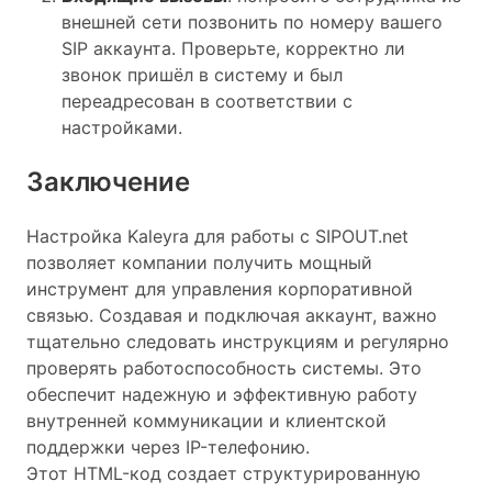
внешней сети позвонить по номеру вашего
SIP аккаунта. Проверьте, корректно ли
звонок пришёл в систему и был
переадресован в соответствии с
настройками.
Заключение
Настройка Kaleyra для работы с SIPOUT.net
позволяет компании получить мощный
инструмент для управления корпоративной
связью. Создавая и подключая аккаунт, важно
тщательно следовать инструкциям и регулярно
проверять работоспособность системы. Это
обеспечит надежную и эффективную работу
внутренней коммуникации и клиентской
поддержки через IP-телефонию.
Этот HTML-код создает структурированную