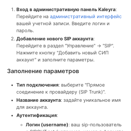
Вход в административную панель Kaleyra
:
Перейдите на
административный интерфейс
вашей учетной записи. Введите логин и
пароль.
Добавление нового SIP аккаунта
:
Перейдите в раздел "Управление" -> "SIP".
Нажмите кнопку "Добавить новый СИП
аккаунт" и заполните параметры.
Заполнение параметров
Тип подключения
: выберите "Прямое
соединение к провайдеру (SIP Trunk)".
Название аккаунта
: задайте уникальное имя
для аккаунта.
Аутентификация
:
Логин (username)
: ваш sip-пользователь