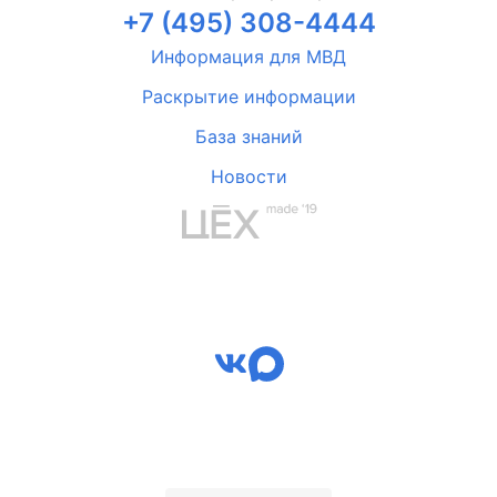
+7 (495) 308-4444
Информация для МВД
Раскрытие информации
База знаний
Новости