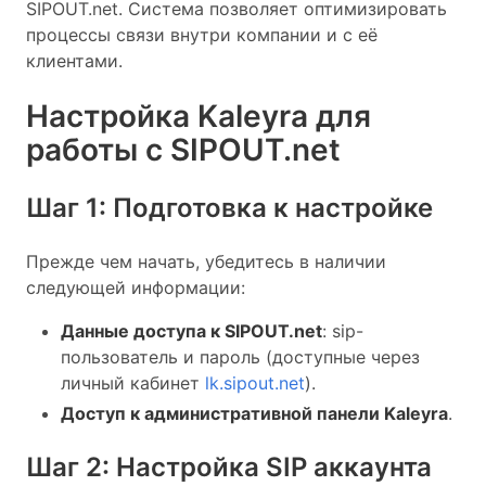
SIPOUT.net. Система позволяет оптимизировать
процессы связи внутри компании и с её
клиентами.
Настройка Kaleyra для
работы с SIPOUT.net
Шаг 1: Подготовка к настройке
Прежде чем начать, убедитесь в наличии
следующей информации:
Данные доступа к SIPOUT.net
: sip-
пользователь и пароль (доступные через
личный кабинет
lk.sipout.net
).
Доступ к административной панели Kaleyra
.
Шаг 2: Настройка SIP аккаунта