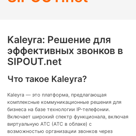
Kaleyra: Решение для
эффективных звонков в
SIPOUT.net
Что такое Kaleyra?
Kaleyra — это платформа, предлагающая
комплексные коммуникационные решения для
бизнеса на базе технологии IP-телефонии.
Включает широкий спектр функционала, включая
виртуальную АТС (АТС в облаке) с
возможностью организации звонков через