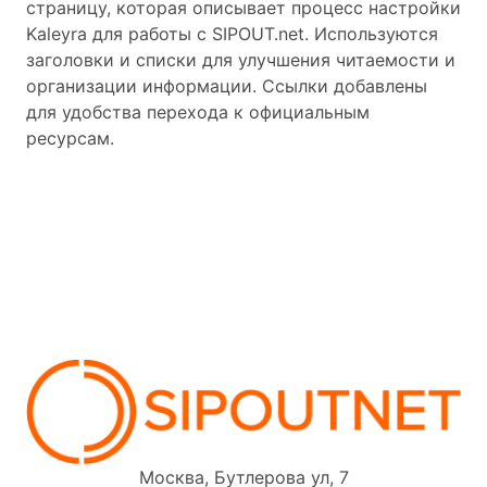
страницу, которая описывает процесс настройки
Kaleyra для работы с SIPOUT.net. Используются
заголовки и списки для улучшения читаемости и
организации информации. Ссылки добавлены
для удобства перехода к официальным
ресурсам.
Москва, Бутлерова ул, 7