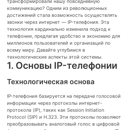
трансформировали нашу повседневную
коммуникацию? Одним из революционных
достижений стала возможность осуществлять
звонки через интернет — IP-телефония. Эта
технология кардинально изменила подход к
телефонии, предлагая удобство и экономию для
миллионов пользователей и организаций по
всему миру. Давайте углубимся в
технологические аспекты этой системы.
1. Основы IP-телефонии
Технологическая основа
IP-телефония базируется на передаче голосовой
информации через протоколы интернет-
протокола (IP), таких как Session Initiation
Protocol (SIP) и H.323. Эти протоколы позволяют
преобразовывать аналоговый голос в цифровой