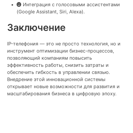
Интеграция с голосовыми ассистентами
(Google Assistant, Siri, Alexa).
Заключение
IP-телефония — это не просто технология, но и
инструмент оптимизации бизнес-процессов,
позволяющий компаниям повысить
эффективность работы, снизить затраты и
обеспечить гибкость в управлении связью.
Внедрение этой инновационной системы
открывает новые возможности для развития и
масштабирования бизнеса в цифровую эпоху.