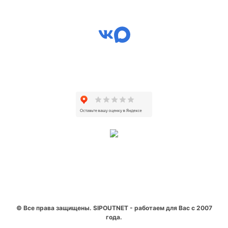
© Все права защищены. SIPOUTNET - работаем для Вас с 2007
года.