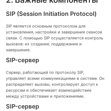
SIP (Session Initiation Protocol)
SIP является основным протоколом для
установления, настройки и завершения сеансов
связи. С помощью SIP осуществляется контроль
вызовов: их создание, поддержание и
завершение.
SIP-сервер
Сервер, работающий по протоколу SIP,
управляет всеми коммуникациями в системе. Он
распределяет вызовы, контролирует доступ к
ресурсам и обеспечивает взаимодействие
между устройствами и приложениями.
SIP-сервер