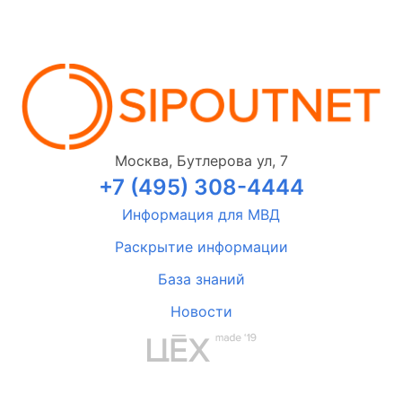
Москва, Бутлерова ул, 7
+7 (495) 308-4444
Информация для МВД
Раскрытие информации
База знаний
Новости