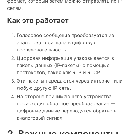
формат, который затем можно отправлять по IP-
сетям.
Как это работает
Голосовое сообщение преобразуется из
аналогового сигнала в цифровую
последовательность.
Цифровая информация упаковывается в
пакеты данных (IP-пакеты) с помощью
протоколов, таких как RTP и RTCP.
Эти пакеты передаются через интернет или
любую другую IP-сеть.
На стороне принимающего устройства
происходит обратное преобразование —
цифровые данные переводятся обратно в
аналоговый сигнал.
2. Важные компоненты