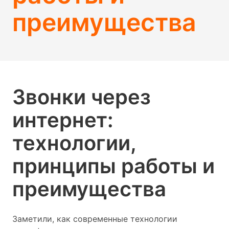
преимущества
Звонки через
интернет:
технологии,
принципы работы и
преимущества
Заметили, как современные технологии