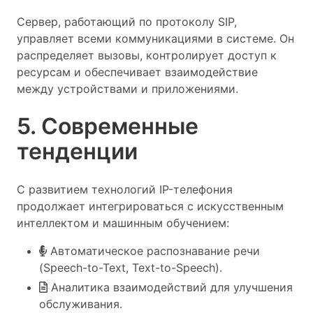
Сервер, работающий по протоколу SIP,
управляет всеми коммуникациями в системе. Он
распределяет вызовы, контролирует доступ к
ресурсам и обеспечивает взаимодействие
между устройствами и приложениями.
5. Современные
тенденции
С развитием технологий IP-телефония
продолжает интегрироваться с искусственным
интеллектом и машинным обучением:
Автоматическое распознавание речи
(Speech-to-Text, Text-to-Speech).
Аналитика взаимодействий для улучшения
обслуживания.