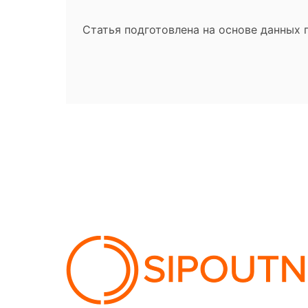
Статья подготовлена на основе данных 