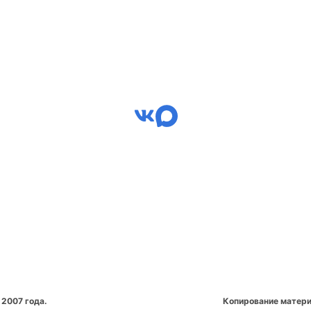
 2007 года.
Копирование матери