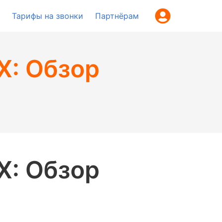
Тарифы на звонки
Партнёрам
X: Обзор
X: Обзор