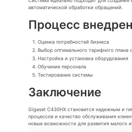
Система идеально подходит для создания 
автоматической обработки обращений.
Процесс внедре
Оценка потребностей бизнеса
Выбор оптимального тарифного плана о
Настройка и установка оборудования
Обучение персонала
Тестирование системы
Заключение
Gigaset C430HX становится надежным и г
процессов и качество обслуживания клиен
новые возможности для развития малого и