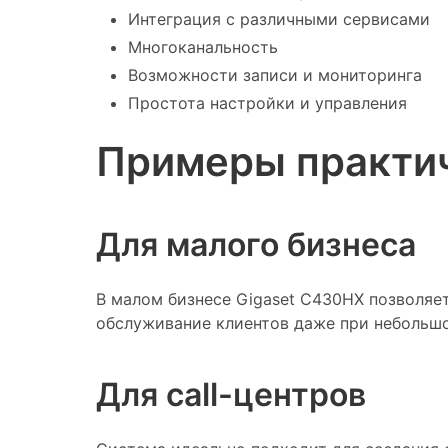
Интеграция с различными сервисами
Многоканальность
Возможности записи и мониторинга
Простота настройки и управления
Примеры практи
Для малого бизнеса
В малом бизнесе Gigaset C430HX позволяе
обслуживание клиентов даже при небольшо
Для call-центров