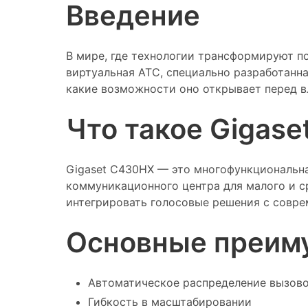
Введение
В мире, где технологии трансформируют п
виртуальная АТС, специально разработанна
какие возможности оно открывает перед 
Что такое Gigas
Gigaset C430HX — это многофункциональная
коммуникационного центра для малого и ср
интегрировать голосовые решения с совре
Основные преим
Автоматическое распределение вызов
Гибкость в масштабировании