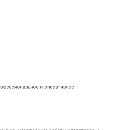
рофессиональное и оперативное