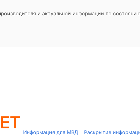
производителя и актуальной информации по состоянию
Информация для МВД
Раскрытие информац