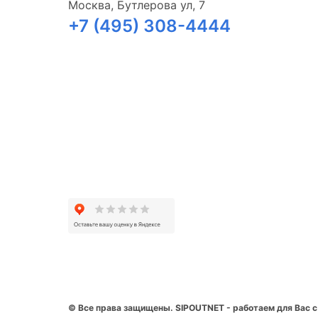
Москва, Бутлерова ул, 7
+7 (495) 308-4444
© Все права защищены. SIPOUTNET - работаем для Вас с