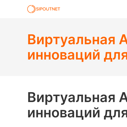
Виртуальная А
инноваций для
Виртуальная А
инноваций для