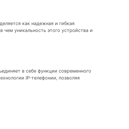
деляется как надежная и гибкая
 в чем уникальность этого устройства и
бъединяет в себе функции современного
ехнологии IP-телефонии, позволяя