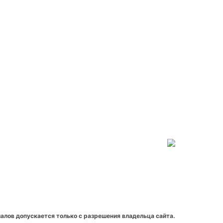
алов допускается только с разрешения владельца сайта.