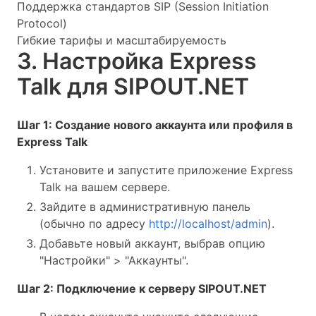
Поддержка стандартов SIP (Session Initiation
Protocol)
Гибкие тарифы и масштабируемость
3. Настройка Express
Talk для SIPOUT.NET
Шаг 1: Создание нового аккаунта или профиля в
Express Talk
Установите и запустите приложение Express
Talk на вашем сервере.
Зайдите в административную панель
(обычно по адресу
http://localhost/admin
).
Добавьте новый аккаунт, выбрав опцию
"Настройки" > "Аккаунты".
Шаг 2: Подключение к серверу SIPOUT.NET