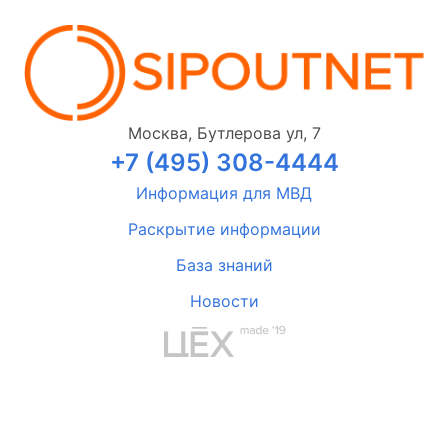
Москва, Бутлерова ул, 7
+7 (495) 308-4444
Информация для МВД
Раскрытие информации
База знаний
Новости