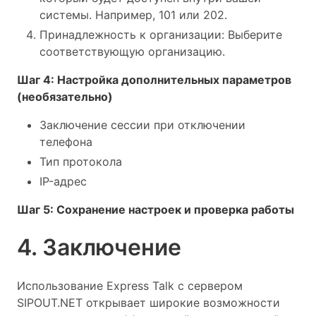
системы. Например, 101 или 202.
Принадлежность к организации: Выберите
соответствующую организацию.
Шаг 4: Настройка дополнительных параметров
(необязательно)
Заключение сессии при отключении
телефона
Тип протокола
IP-адрес
Шаг 5: Сохранение настроек и проверка работы
4. Заключение
Использование Express Talk с сервером
SIPOUT.NET открывает широкие возможности