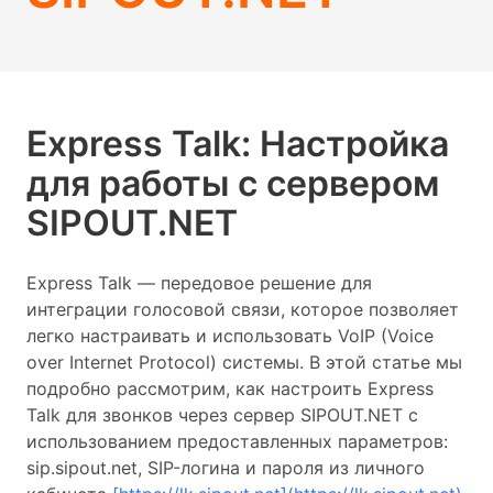
Express Talk: Настройка
для работы с сервером
SIPOUT.NET
Express Talk — передовое решение для
интеграции голосовой связи, которое позволяет
легко настраивать и использовать VoIP (Voice
over Internet Protocol) системы. В этой статье мы
подробно рассмотрим, как настроить Express
Talk для звонков через сервер SIPOUT.NET с
использованием предоставленных параметров:
sip.sipout.net, SIP-логина и пароля из личного