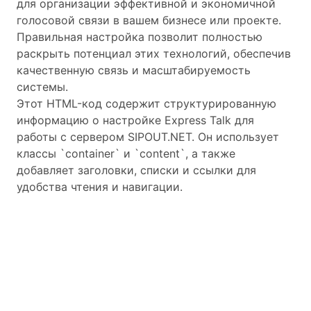
для организации эффективной и экономичной
голосовой связи в вашем бизнесе или проекте.
Правильная настройка позволит полностью
раскрыть потенциал этих технологий, обеспечив
качественную связь и масштабируемость
системы.
Этот HTML-код содержит структурированную
информацию о настройке Express Talk для
работы с сервером SIPOUT.NET. Он использует
классы `container` и `content`, а также
добавляет заголовки, списки и ссылки для
удобства чтения и навигации.