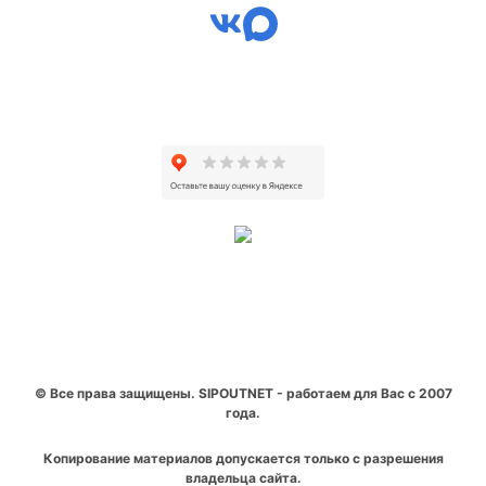
© Все права защищены. SIPOUTNET - работаем для Вас с 2007
года.
Копирование материалов допускается только с разрешения
владельца сайта.