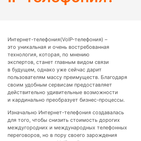
Интернет-телефония(VoIP-телефония) –
это уникальная и очень востребованная
технология, которая, по мнению
экспертов, станет главным видом связи
в будущем, однако уже сейчас дарит
пользователям массу преимуществ. Благодаря
своим удобным сервисам предоставляет
действительно удивительные возможности
и кардинально преобразует бизнес-процессы.
Изначально Интернет-телефония создавалась
для того, чтобы снизить стоимость дорогих
междугородних и международных телефонных
переговоров, но в пору своего зарождения