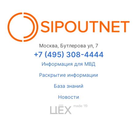
Москва, Бутлерова ул, 7
+7 (495) 308-4444
Информация для МВД
Раскрытие информации
База знаний
Новости