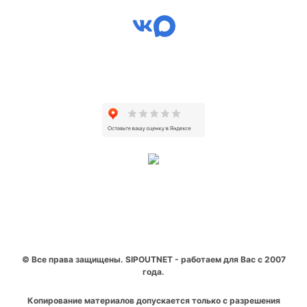
© Все права защищены. SIPOUTNET - работаем для Вас с 2007
года.
Копирование материалов допускается только с разрешения