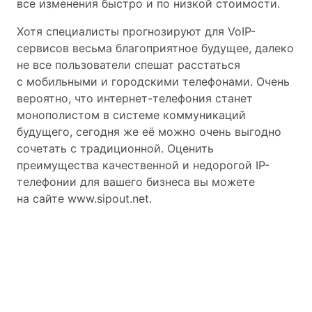
все изменения быстро и по низкой стоимости.
Хотя специалисты прогнозируют для VoIP-
сервисов весьма благоприятное будущее, далеко
не все пользователи спешат расстаться
с мобильными и городскими телефонами. Очень
вероятно, что интернет-телефония станет
монополистом в системе коммуникаций
будущего, сегодня же её можно очень выгодно
сочетать с традиционной. Оценить
преимущества качественной и недорогой IP-
телефонии для вашего бизнеса вы можете
на сайте www.sipout.net.