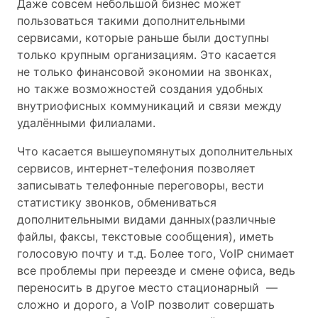
Даже совсем небольшой бизнес может
пользоваться такими дополнительными
сервисами, которые раньше были доступны
только крупным организациям. Это касается
не только финансовой экономии на звонках,
но также возможностей создания удобных
внутриофисных коммуникаций и связи между
удалёнными филиалами.
Что касается вышеупомянутых дополнительных
сервисов, интернет-телефония позволяет
записывать телефонные переговоры, вести
статистику звонков, обмениваться
дополнительными видами данных(различные
файлы, факсы, текстовые сообщения), иметь
голосовую почту и т.д. Более того, VoIP снимает
все проблемы при переезде и смене офиса, ведь
переносить в другое место стационарный —
сложно и дорого, а VoIP позволит совершать