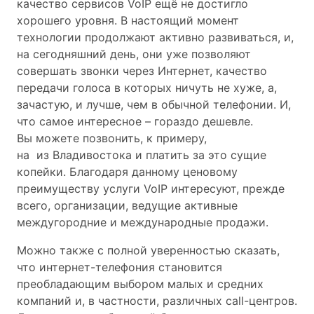
качество сервисов VoIP ещё не достигло
хорошего уровня. В настоящий момент
технологии продолжают активно развиваться, и,
на сегодняшний день, они уже позволяют
совершать звонки через Интернет, качество
передачи голоса в которых ничуть не хуже, а,
зачастую, и лучше, чем в обычной телефонии. И,
что самое интересное – гораздо дешевле.
Вы можете позвонить, к примеру,
на из Владивостока и платить за это сущие
копейки. Благодаря данному ценовому
преимуществу услуги VoIP интересуют, прежде
всего, организации, ведущие активные
междугородние и международные продажи.
Можно также с полной уверенностью сказать,
что интернет-телефония становится
преобладающим выбором малых и средних
компаний и, в частности, различных call-центров.